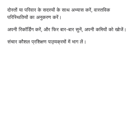
दोस्तों या परिवार के सदस्यों के साथ अभ्यास करें, वास्तविक
परिस्थितियों का अनुकरण करें।
अपनी रिकॉर्डिंग करें, और फिर बार-बार सुनें, अपनी कमियों को खोजें।
संचार कौशल प्रशिक्षण पाठ्यक्रमों में भाग लें।