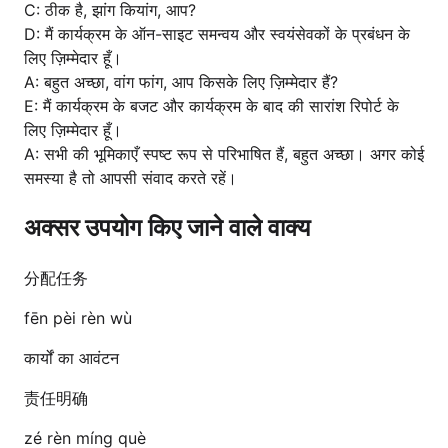
C: ठीक है, झांग कियांग, आप?
D: मैं कार्यक्रम के ऑन-साइट समन्वय और स्वयंसेवकों के प्रबंधन के
लिए ज़िम्मेदार हूँ।
A: बहुत अच्छा, वांग फांग, आप किसके लिए ज़िम्मेदार हैं?
E: मैं कार्यक्रम के बजट और कार्यक्रम के बाद की सारांश रिपोर्ट के
लिए ज़िम्मेदार हूँ।
A: सभी की भूमिकाएँ स्पष्ट रूप से परिभाषित हैं, बहुत अच्छा। अगर कोई
समस्या है तो आपसी संवाद करते रहें।
अक्सर उपयोग किए जाने वाले वाक्य
分配任务
fēn pèi rèn wù
कार्यों का आवंटन
责任明确
zé rèn míng què