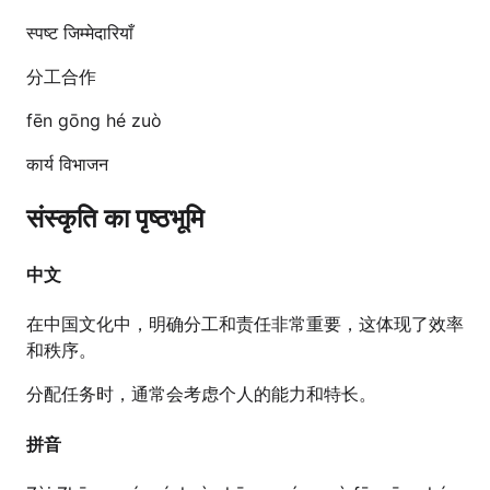
स्पष्ट जिम्मेदारियाँ
分工合作
fēn gōng hé zuò
कार्य विभाजन
संस्कृति का पृष्ठभूमि
中文
在中国文化中，明确分工和责任非常重要，这体现了效率
和秩序。
分配任务时，通常会考虑个人的能力和特长。
拼音