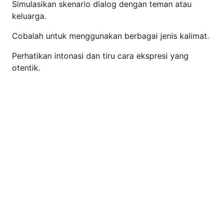
Simulasikan skenario dialog dengan teman atau
keluarga.
Cobalah untuk menggunakan berbagai jenis kalimat.
Perhatikan intonasi dan tiru cara ekspresi yang
otentik.