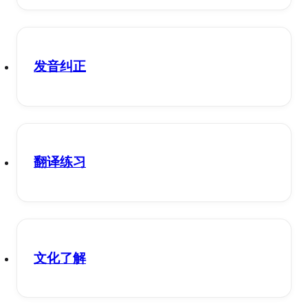
发音纠正
翻译练习
文化了解