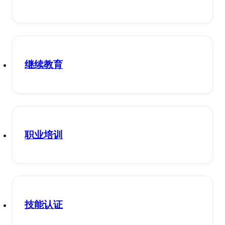
继续教育
职业培训
技能认证