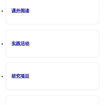
课外阅读
实践活动
研究项目