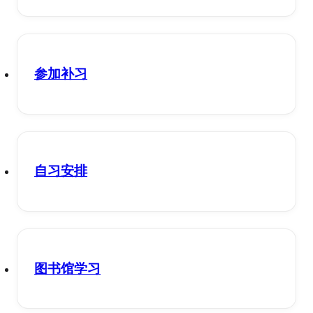
参加补习
自习安排
图书馆学习