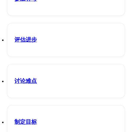
评估进步
讨论难点
制定目标