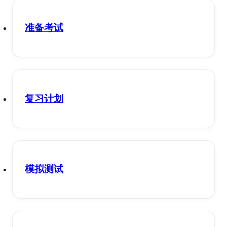
准备考试
复习计划
模拟测试