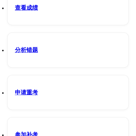
查看成绩
分析错题
申请重考
参加补考