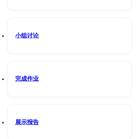
小组讨论
完成作业
展示报告