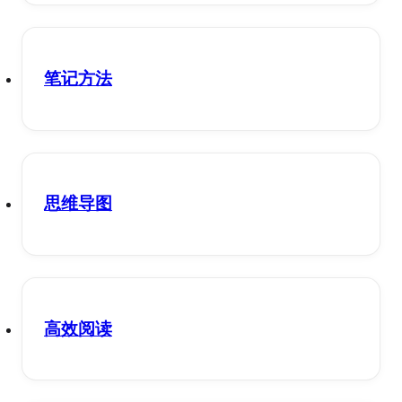
笔记方法
思维导图
高效阅读