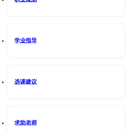
学业指导
选课建议
求助老师