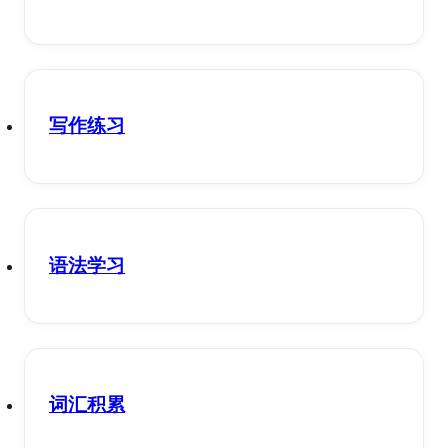
写作练习
语法学习
词汇积累