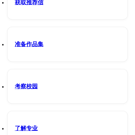
获取推荐信
准备作品集
考察校园
了解专业