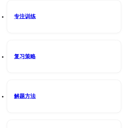
专注训练
复习策略
解题方法