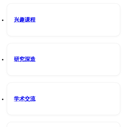
兴趣课程
研究深造
学术交流