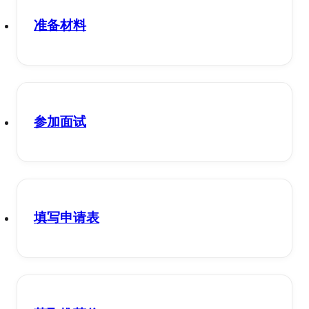
准备材料
参加面试
填写申请表