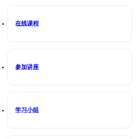
在线课程
参加讲座
学习小组