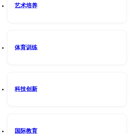
艺术培养
体育训练
科技创新
国际教育