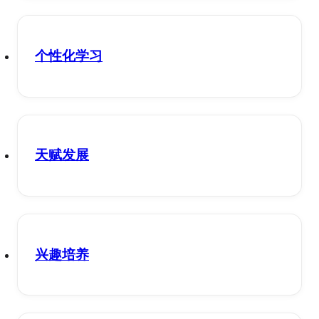
个性化学习
天赋发展
兴趣培养