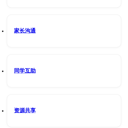
家长沟通
同学互助
资源共享