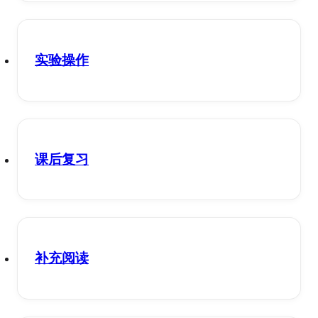
实验操作
课后复习
补充阅读