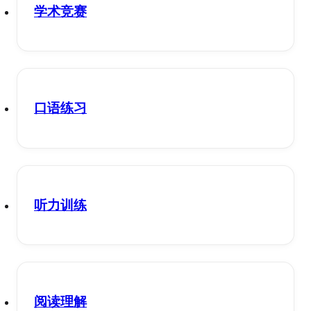
学术竞赛
口语练习
听力训练
阅读理解