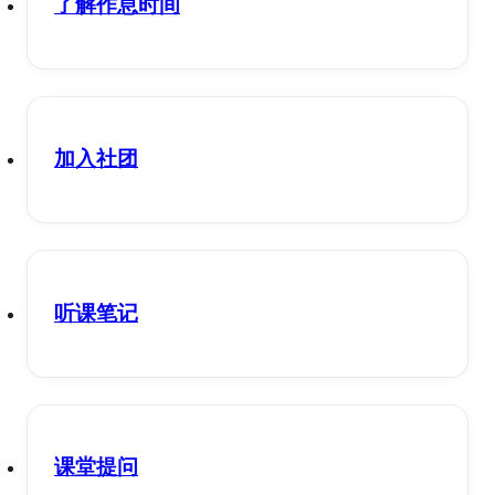
了解作息时间
加入社团
听课笔记
课堂提问