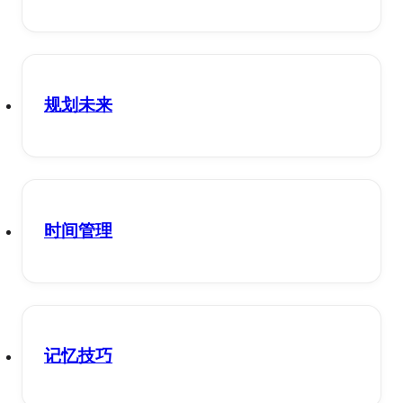
规划未来
时间管理
记忆技巧