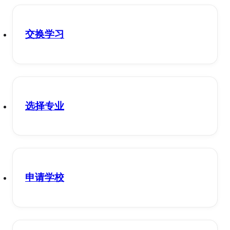
交换学习
选择专业
申请学校