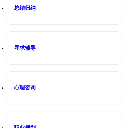
总结归纳
寻求辅导
心理咨询
职业规划