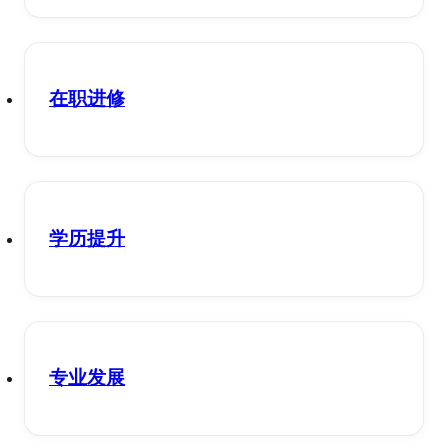
在职进修
学历提升
专业发展