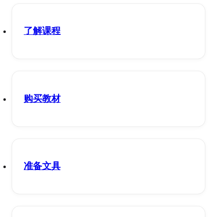
了解课程
购买教材
准备文具