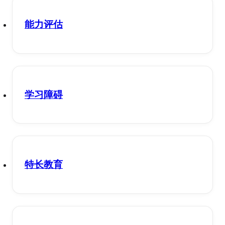
能力评估
学习障碍
特长教育