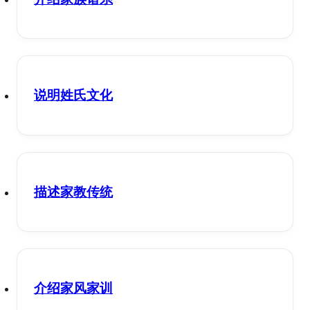
说明姓氏文化
描述家教传统
介绍家风家训