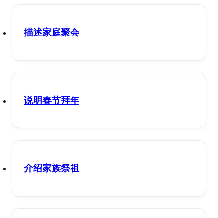
描述家庭聚会
说明春节拜年
介绍家族祭祖