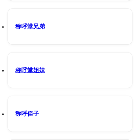
称呼堂兄弟
称呼堂姐妹
称呼侄子