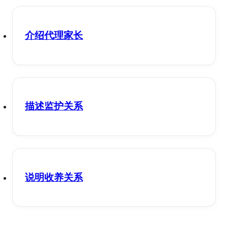
介绍代理家长
描述监护关系
说明收养关系