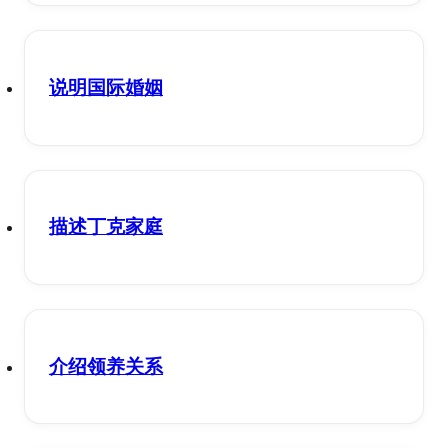
说明国际婚姻
描述丁克家庭
介绍领养关系