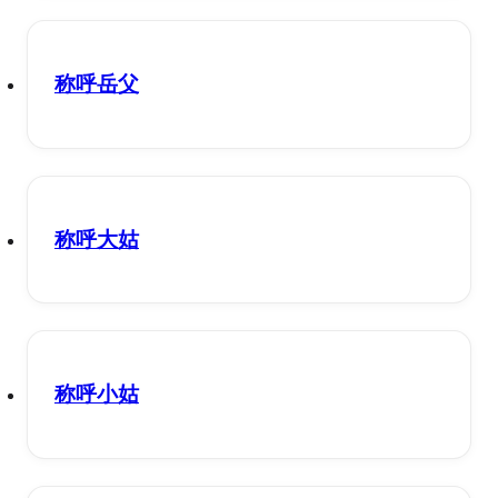
称呼岳父
称呼大姑
称呼小姑