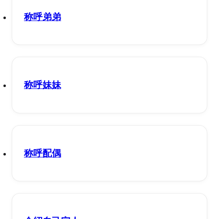
称呼弟弟
称呼妹妹
称呼配偶