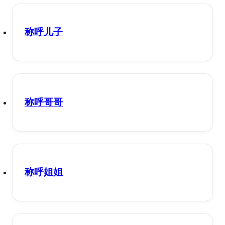
称呼儿子
称呼哥哥
称呼姐姐