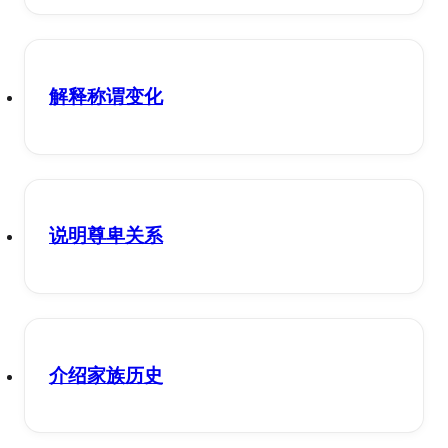
解释称谓变化
说明尊卑关系
介绍家族历史