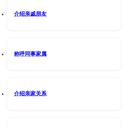
介绍亲戚朋友
称呼同事家属
介绍亲家关系