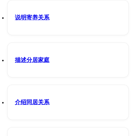
说明寄养关系
描述分居家庭
介绍同居关系