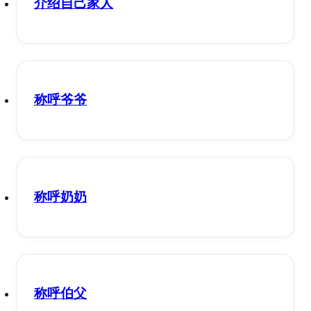
介绍自己家人
称呼爷爷
称呼奶奶
称呼伯父