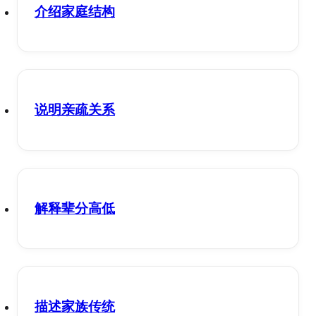
介绍家庭结构
说明亲疏关系
解释辈分高低
描述家族传统