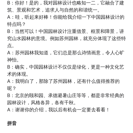
B：你好！是的，我对园林设计也略知一二，它融合了建
筑、景观和艺术，追求人与自然的和谐统一。
A：哇，听起来好棒！你能给我介绍一下中国园林设计的
特点吗？
B：当然可以！中国园林设计注重借景、框景和障景，讲
究山水园林的意境。例如苏州园林，就充分体现了这些特
点。
A：苏州园林我知道，它们总是那么诗情画意，令人心旷
神怡。
B：确实，中国园林设计不仅仅是绿化，更是一种文化艺
术的体现。
A：我明白了，那除了苏州园林，还有什么值得推荐的
呢？
B：北京的颐和园、承德避暑山庄等等，都是非常经典的
园林设计，风格各异，各有千秋。
A：谢谢你的介绍，我以后有机会一定要去看看！
拼音