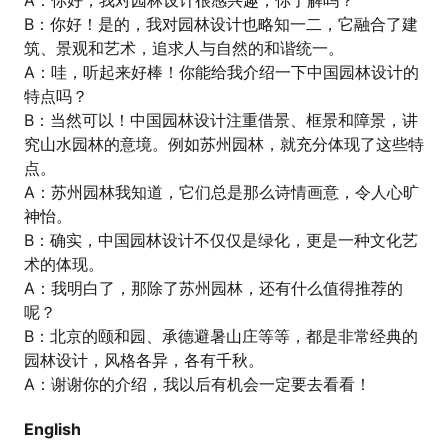
B：你好！是的，我对园林设计也略知一二，它融合了建
筑、景观和艺术，追求人与自然的和谐统一。
A：哇，听起来好棒！你能给我介绍一下中国园林设计的
特点吗？
B：当然可以！中国园林设计注重借景、框景和障景，讲
究山水园林的意境。例如苏州园林，就充分体现了这些特
点。
A：苏州园林我知道，它们总是那么诗情画意，令人心旷
神怡。
B：确实，中国园林设计不仅仅是绿化，更是一种文化艺
术的体现。
A：我明白了，那除了苏州园林，还有什么值得推荐的
呢？
B：北京的颐和园、承德避暑山庄等等，都是非常经典的
园林设计，风格各异，各有千秋。
A：谢谢你的介绍，我以后有机会一定要去看看！
English