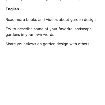
English
Read more books and videos about garden design
Try to describe some of your favorite landscape
gardens in your own words
Share your views on garden design with others