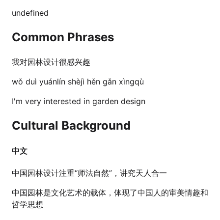
undefined
Common Phrases
我对园林设计很感兴趣
wǒ duì yuánlín shèjì hěn gǎn xìngqù
I'm very interested in garden design
Cultural Background
中文
中国园林设计注重“师法自然”，讲究天人合一
中国园林是文化艺术的载体，体现了中国人的审美情趣和
哲学思想