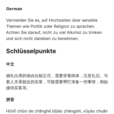
German
Vermeiden Sie es, auf Hochzeiten über sensible
Themen wie Politik oder Religion zu sprechen.
Achten Sie darauf, nicht zu viel Alkohol zu trinken
und sich nicht daneben zu benehmen.
Schlüsselpunkte
中文
婚礼出席的场合比较正式，需要穿着得体，注意礼仪。与
新人关系较近的宾客，可能需要帮忙准备一些事情，例如
接待宾客等。
拼音
Hūnlǐ chūxí de chǎnghé bǐjiào zhèngshì, xūyào chuān