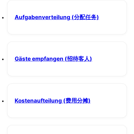
Aufgabenverteilung
(分配任务)
Gäste empfangen
(招待客人)
Kostenaufteilung
(费用分摊)