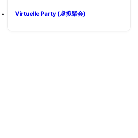
Virtuelle Party
(虚拟聚会)