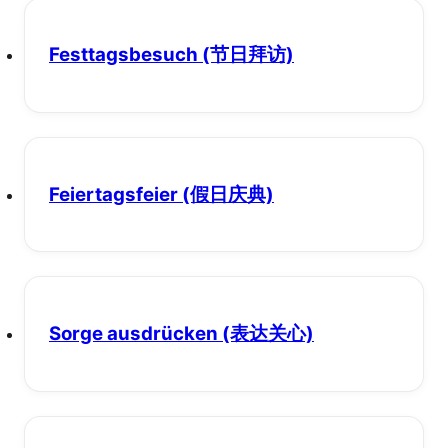
Festtagsbesuch
(节日拜访)
Feiertagsfeier
(假日庆典)
Sorge ausdrücken
(表达关心)