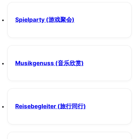
Spielparty
(游戏聚会)
Musikgenuss
(音乐欣赏)
Reisebegleiter
(旅行同行)