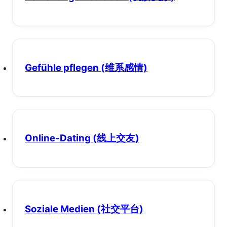
Gefühle pflegen
(维系感情)
Online-Dating
(线上交友)
Soziale Medien
(社交平台)