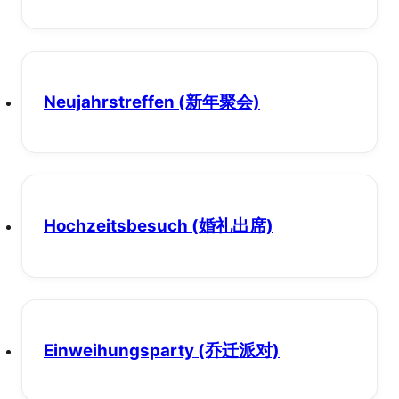
Neujahrstreffen
(新年聚会)
Hochzeitsbesuch
(婚礼出席)
Einweihungsparty
(乔迁派对)