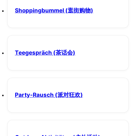
Shoppingbummel
(逛街购物)
Teegespräch
(茶话会)
Party-Rausch
(派对狂欢)