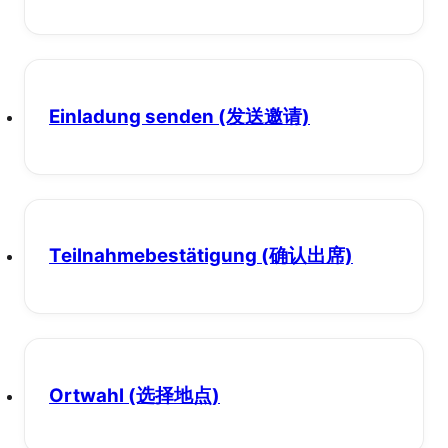
Einladung senden
(发送邀请)
Teilnahmebestätigung
(确认出席)
Ortwahl
(选择地点)