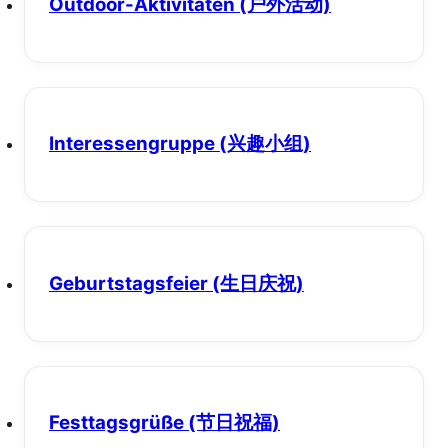
Outdoor-Aktivitäten
(户外活动)
Interessengruppe
(兴趣小组)
Geburtstagsfeier
(生日庆祝)
Festtagsgrüße
(节日祝福)