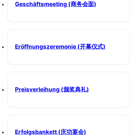
Geschäftsmeeting
(商务会面)
Eröffnungszeremonie
(开幕仪式)
Preisverleihung
(颁奖典礼)
Erfolgsbankett
(庆功宴会)