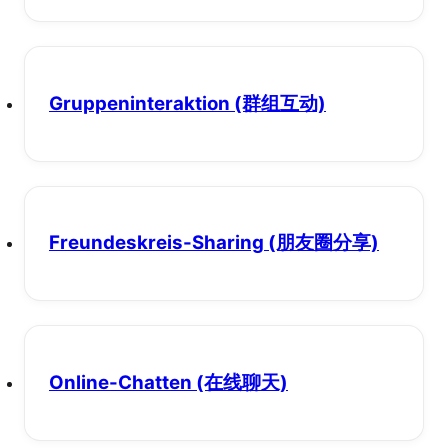
Gruppeninteraktion
(群组互动)
Freundeskreis-Sharing
(朋友圈分享)
Online-Chatten
(在线聊天)