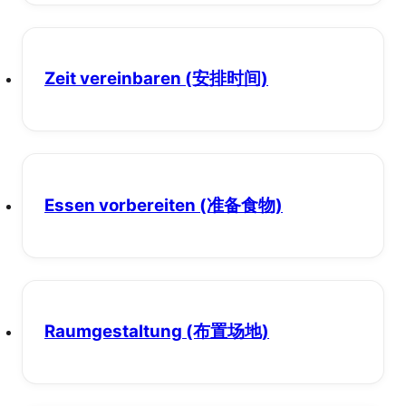
Zeit vereinbaren
(安排时间)
Essen vorbereiten
(准备食物)
Raumgestaltung
(布置场地)