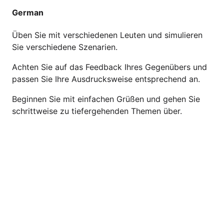
German
Üben Sie mit verschiedenen Leuten und simulieren
Sie verschiedene Szenarien.
Achten Sie auf das Feedback Ihres Gegenübers und
passen Sie Ihre Ausdrucksweise entsprechend an.
Beginnen Sie mit einfachen Grüßen und gehen Sie
schrittweise zu tiefergehenden Themen über.