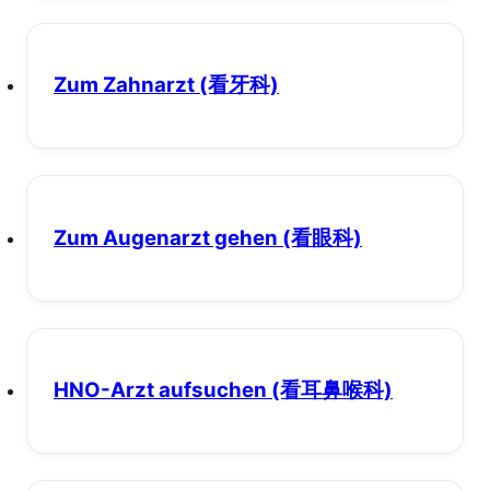
Zum Zahnarzt
(看牙科)
Zum Augenarzt gehen
(看眼科)
HNO-Arzt aufsuchen
(看耳鼻喉科)