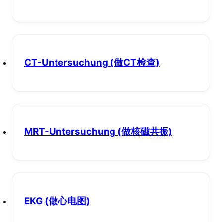
CT-Untersuchung
(做CT检查)
MRT-Untersuchung
(做核磁共振)
EKG
(做心电图)