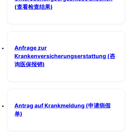
(查看检查结果)
Anfrage zur
Krankenversicherungserstattung
(咨
询医保报销)
Antrag auf Krankmeldung
(申请病假
单)