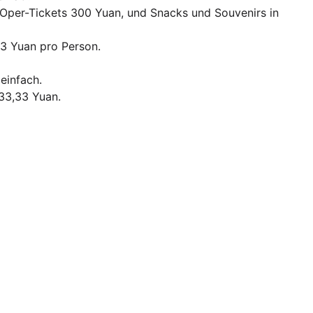
n-Oper-Tickets 300 Yuan, und Snacks und Souvenirs in
33 Yuan pro Person.
 einfach.
333,33 Yuan.