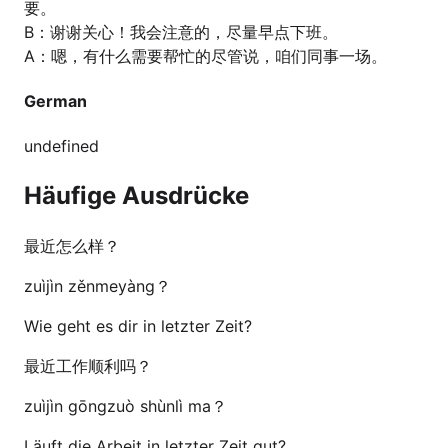
要。
B：谢谢关心！我会注意的，尽量早点下班。
A：嗯，有什么需要帮忙的尽管说，咱们同事一场。
German
undefined
Häufige Ausdrücke
最近怎么样？
zuìjìn zěnmeyàng？
Wie geht es dir in letzter Zeit?
最近工作顺利吗？
zuìjìn gōngzuò shùnlì ma？
Läuft die Arbeit in letzter Zeit gut?