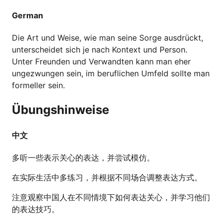
German
Die Art und Weise, wie man seine Sorge ausdrückt,
unterscheidet sich je nach Kontext und Person.
Unter Freunden und Verwandten kann man eher
ungezwungen sein, im beruflichen Umfeld sollte man
formeller sein.
Übungshinweise
中文
多听一些表示关心的表达，并尝试模仿。
在实际生活中多练习，并根据不同场合调整表达方式。
注意观察中国人在不同情境下如何表达关心，并学习他们
的表达技巧。