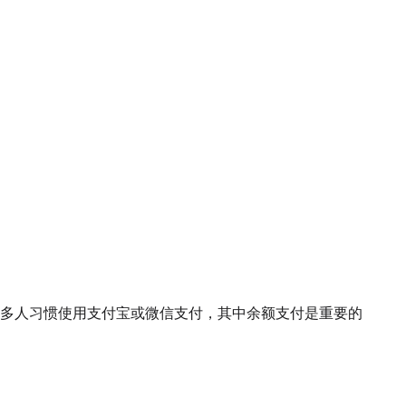
多人习惯使用支付宝或微信支付，其中余额支付是重要的