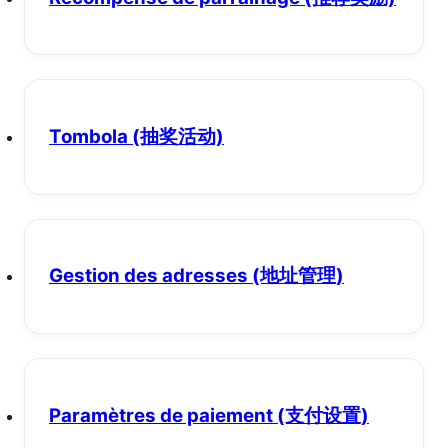
Tombola
(抽奖活动)
Gestion des adresses
(地址管理)
Paramètres de paiement
(支付设置)