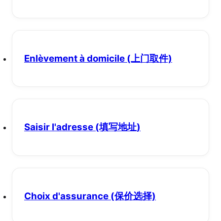
Enlèvement à domicile
(上门取件)
Saisir l'adresse
(填写地址)
Choix d'assurance
(保价选择)