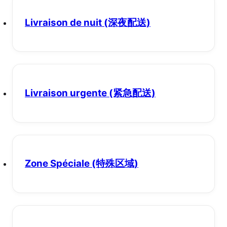
Livraison de nuit
(深夜配送)
Livraison urgente
(紧急配送)
Zone Spéciale
(特殊区域)