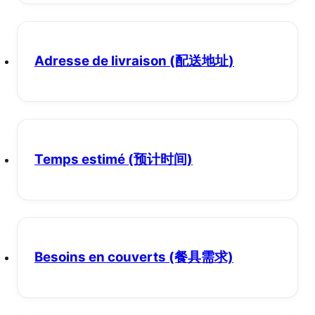
Adresse de livraison
(配送地址)
Temps estimé
(预计时间)
Besoins en couverts
(餐具需求)