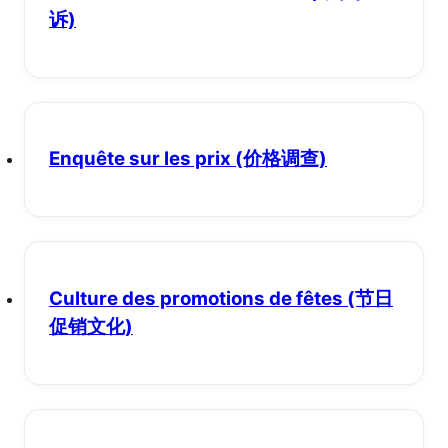
诉)
Enquête sur les prix
(价格调查)
Culture des promotions de fêtes
(节日
促销文化)