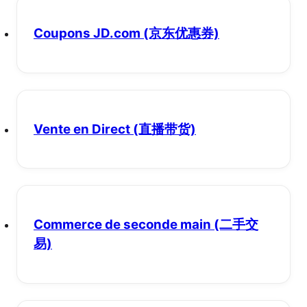
Coupons JD.com
(京东优惠券)
Vente en Direct
(直播带货)
Commerce de seconde main
(二手交
易)