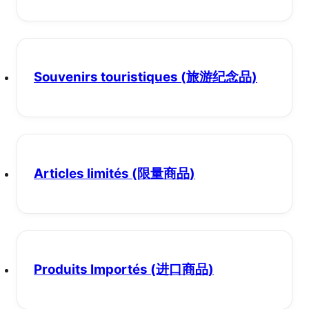
Souvenirs touristiques
(旅游纪念品)
Articles limités
(限量商品)
Produits Importés
(进口商品)