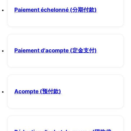
Paiement échelonné
(分期付款)
Paiement d'acompte
(定金支付)
Acompte
(预付款)