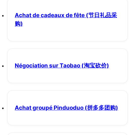
Achat de cadeaux de fête
(节日礼品采
购)
Négociation sur Taobao
(淘宝砍价)
Achat groupé Pinduoduo
(拼多多团购)