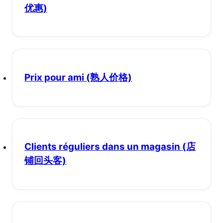
优惠)
Prix pour ami
(熟人价格)
Clients réguliers dans un magasin
(店
铺回头客)