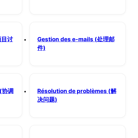
项目讨
Gestion des e-mails
(处理邮
件)
(协调
Résolution de problèmes
(解
决问题)