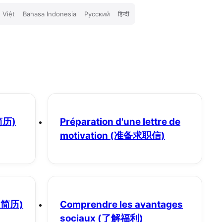
 Việt
Bahasa Indonesia
Русский
हिन्दी
简历)
Préparation d'une lettre de
motivation
(准备求职信)
递简历)
Comprendre les avantages
sociaux
(了解福利)