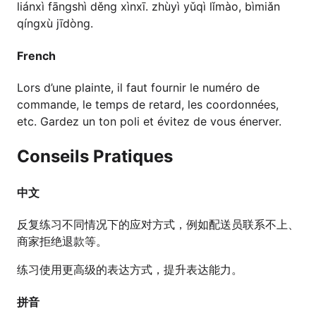
liánxì fāngshì děng xìnxī. zhùyì yǔqì lǐmào, bìmiǎn
qíngxù jīdòng.
French
Lors d’une plainte, il faut fournir le numéro de
commande, le temps de retard, les coordonnées,
etc. Gardez un ton poli et évitez de vous énerver.
Conseils Pratiques
中文
反复练习不同情况下的应对方式，例如配送员联系不上、
商家拒绝退款等。
练习使用更高级的表达方式，提升表达能力。
拼音