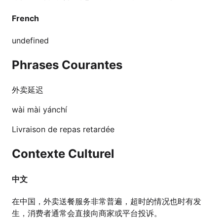
French
undefined
Phrases Courantes
外卖延迟
wài mài yánchí
Livraison de repas retardée
Contexte Culturel
中文
在中国，外卖送餐服务非常普遍，超时的情况也时有发
生，消费者通常会直接向商家或平台投诉。