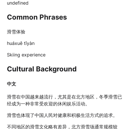
undefined
Common Phrases
滑雪体验
huáxuě tǐyàn
Skiing experience
Cultural Background
中文
滑雪在中国越来越流行，尤其是在北方地区，冬季滑雪已
经成为一种非常受欢迎的休闲娱乐活动。
滑雪也体现了中国人民对健康和积极生活方式的追求。
不同地区的滑雪文化略有差异，北方滑雪场通常规模较