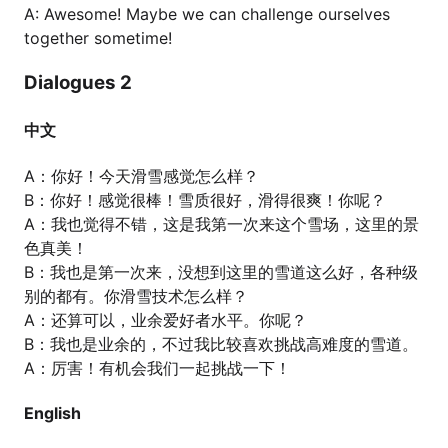
A: Awesome! Maybe we can challenge ourselves
together sometime!
Dialogues 2
中文
A：你好！今天滑雪感觉怎么样？
B：你好！感觉很棒！雪质很好，滑得很爽！你呢？
A：我也觉得不错，这是我第一次来这个雪场，这里的景
色真美！
B：我也是第一次来，没想到这里的雪道这么好，各种级
别的都有。你滑雪技术怎么样？
A：还算可以，业余爱好者水平。你呢？
B：我也是业余的，不过我比较喜欢挑战高难度的雪道。
A：厉害！有机会我们一起挑战一下！
English