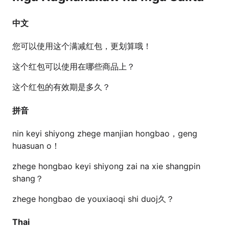
中文
您可以使用这个满减红包，更划算哦！
这个红包可以使用在哪些商品上？
这个红包的有效期是多久？
拼音
nin keyi shiyong zhege manjian hongbao，geng
huasuan o！
zhege hongbao keyi shiyong zai na xie shangpin
shang？
zhege hongbao de youxiaoqi shi duoj久？
Thai