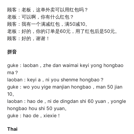
顾客：老板，这单外卖可以用红包吗？
老板：可以啊，你有什么红包？
顾客：我有一个满减红包，满50减10。
老板：好的，你的订单是60元，用了红包后是50元。
顾客：好的，谢谢！
拼音
guke：laoban，zhe dan waimai keyi yong hongbao
ma？
laoban：keyi a，ni you shenme hongbao？
guke：wo you yige manjian hongbao，man 50 jian
10。
laoban：hao de，ni de dingdan shi 60 yuan，yongle
hongbao hou shi 50 yuan。
guke：hao de，xiexie！
Thai