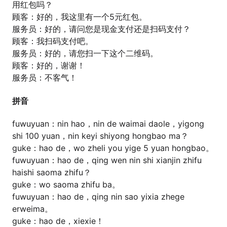
用红包吗？
顾客：好的，我这里有一个5元红包。
服务员：好的，请问您是现金支付还是扫码支付？
顾客：我扫码支付吧。
服务员：好的，请您扫一下这个二维码。
顾客：好的，谢谢！
服务员：不客气！
拼音
fuwuyuan：nin hao，nin de waimai daole，yigong
shi 100 yuan，nin keyi shiyong hongbao ma？
guke：hao de，wo zheli you yige 5 yuan hongbao。
fuwuyuan：hao de，qing wen nin shi xianjin zhifu
haishi saoma zhifu？
guke：wo saoma zhifu ba。
fuwuyuan：hao de，qing nin sao yixia zhege
erweima。
guke：hao de，xiexie！