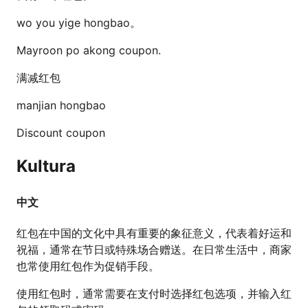
wo you yige hongbao。
Mayroon po akong coupon.
满减红包
manjian hongbao
Discount coupon
Kultura
中文
红包在中国的文化中具有重要的象征意义，代表着好运和
祝福，通常在节日或特殊场合赠送。在日常生活中，商家
也常使用红包作为促销手段。
使用红包时，通常需要在支付时选择红包选项，并输入红