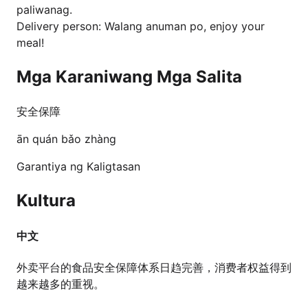
paliwanag.
Delivery person: Walang anuman po, enjoy your
meal!
Mga Karaniwang Mga Salita
安全保障
ān quán bǎo zhàng
Garantiya ng Kaligtasan
Kultura
中文
外卖平台的食品安全保障体系日趋完善，消费者权益得到
越来越多的重视。