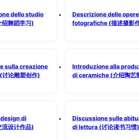
ne dello studio
Descrizione delle opere
介绍舞蹈学习)
fotografiche
(描述摄影作
e sulla creazione
Introduzione alla prod
(讨论雕塑创作)
di ceramiche
(介绍陶艺
 design di
Discussione sulle abitu
交流设计作品)
di lettura
(讨论读书习惯