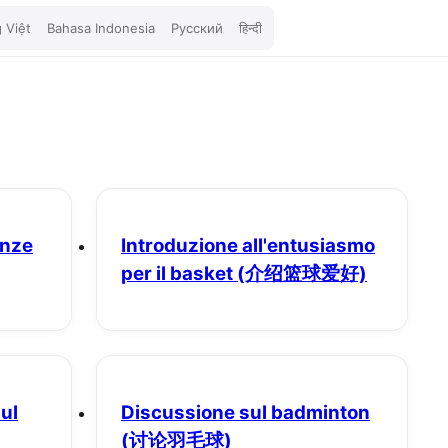
 Việt
Bahasa Indonesia
Русский
हिन्दी
enze
Introduzione all'entusiasmo
per il basket
(介绍篮球爱好)
sul
Discussione sul badminton
(讨论羽毛球)