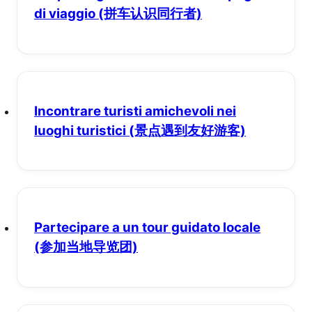
di viaggio
(拼车认识同行者)
Incontrare turisti amichevoli nei
luoghi turistici
(景点遇到友好游客)
Partecipare a un tour guidato locale
(参加当地导览团)